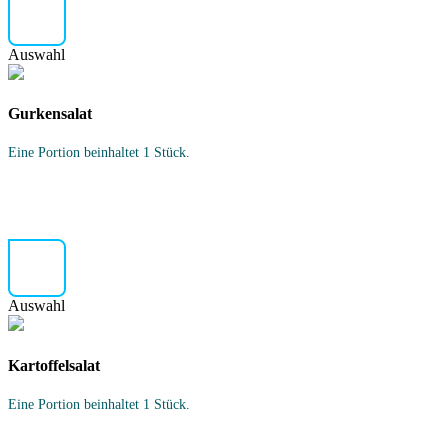
Auswahl
Gurkensalat
Eine Portion beinhaltet 1 Stück.
Auswahl
Kartoffelsalat
Eine Portion beinhaltet 1 Stück.