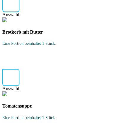
Auswahl
Brotkorb mit Butter
Eine Portion beinhaltet 1 Stück.
Auswahl
Tomatensuppe
Eine Portion beinhaltet 1 Stück.