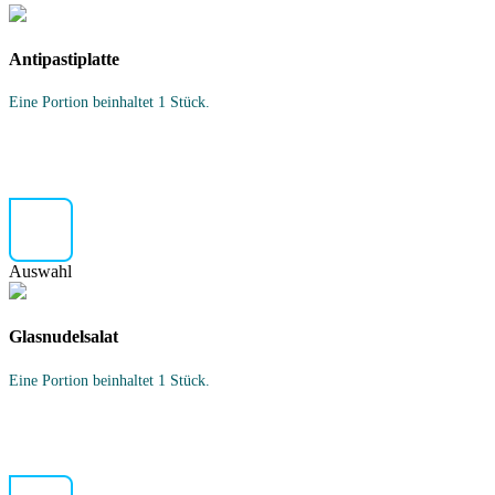
Antipastiplatte
Eine Portion beinhaltet 1 Stück.
Auswahl
Glasnudelsalat
Eine Portion beinhaltet 1 Stück.