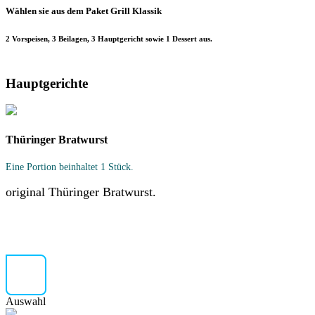
Wählen sie aus dem Paket Grill Klassik
2 Vorspeisen, 3 Beilagen, 3 Hauptgericht sowie 1 Dessert aus.
Hauptgerichte
Thüringer Bratwurst
Eine Portion beinhaltet 1 Stück.
original Thüringer Bratwurst.
Auswahl