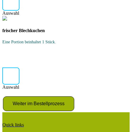
Auswahl
frischer Blechkuchen
Eine Portion beinhaltet 1 Stück.
Auswahl
Quick links