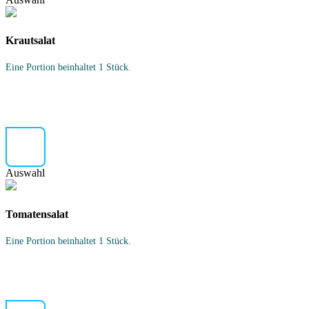
Krautsalat
Eine Portion beinhaltet 1 Stück.
Auswahl
Tomatensalat
Eine Portion beinhaltet 1 Stück.