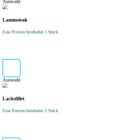
Auswahl
Lammsteak
Eine Portion beinhaltet 1 Stück.
Auswahl
Lachsfillet
Eine Portion beinhaltet 1 Stück.