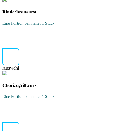
Rinderbratwurst
Eine Portion beinhaltet 1 Stück.
Auswahl
Chorizogrillwurst
Eine Portion beinhaltet 1 Stück.