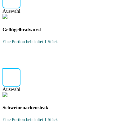
Auswahl
Geflügelbratwurst
Eine Portion beinhaltet 1 Stück.
Auswahl
Schweinenackensteak
Eine Portion beinhaltet 1 Stück.