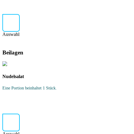
Auswahl
Beilagen
Nudelsalat
Eine Portion beinhaltet 1 Stück.
Auswahl