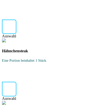
Auswahl
Hähnchensteak
Eine Portion beinhaltet 1 Stück.
Auswahl