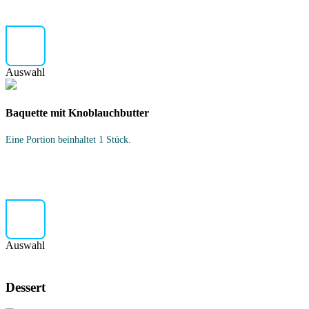
Auswahl
Baquette mit Knoblauchbutter
Eine Portion beinhaltet 1 Stück.
Auswahl
Dessert