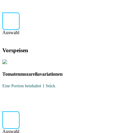
Auswahl
Vorspeisen
Tomatenmozarellavariationen
Eine Portion beinhaltet 1 Stück.
Auswahl