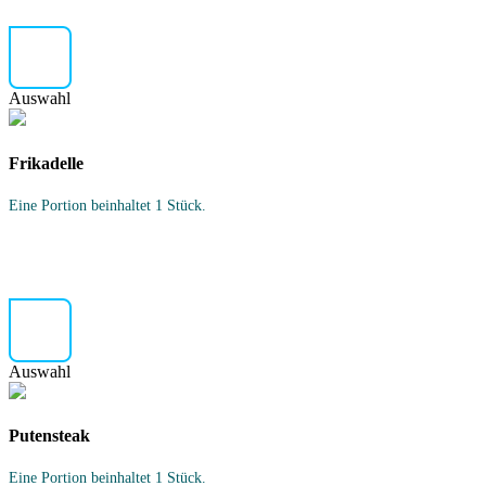
Auswahl
Frikadelle
Eine Portion beinhaltet 1 Stück.
Auswahl
Putensteak
Eine Portion beinhaltet 1 Stück.