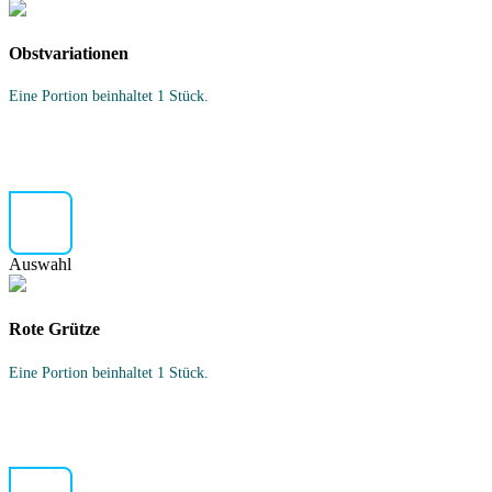
Obstvariationen
Eine Portion beinhaltet 1 Stück.
Auswahl
Rote Grütze
Eine Portion beinhaltet 1 Stück.