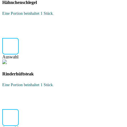
Hähnchenschlegel
Eine Portion beinhaltet 1 Stück.
Auswahl
Rinderhüftsteak
Eine Portion beinhaltet 1 Stück.