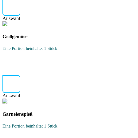
Auswahl
Grillgemüse
Eine Portion beinhaltet 1 Stück.
Auswahl
Garnelenspieß
Eine Portion beinhaltet 1 Stück.